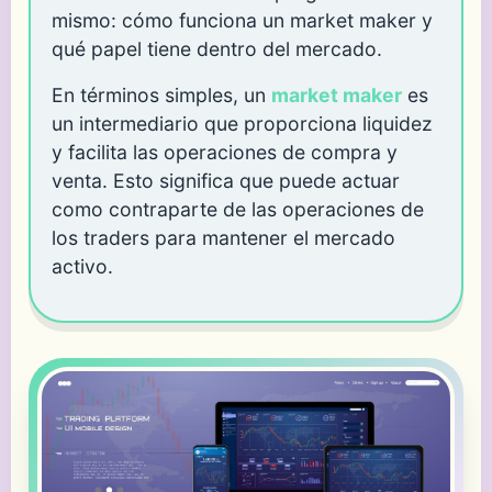
mismo: cómo funciona un market maker y
qué papel tiene dentro del mercado.
En términos simples, un
market maker
es
un intermediario que proporciona liquidez
y facilita las operaciones de compra y
venta. Esto significa que puede actuar
como contraparte de las operaciones de
los traders para mantener el mercado
activo.