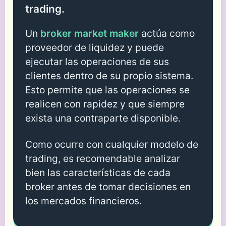
trading.
Un
broker market maker
actúa como
proveedor de liquidez y puede
ejecutar las operaciones de sus
clientes dentro de su propio sistema.
Esto permite que las operaciones se
realicen con rapidez y que siempre
exista una contraparte disponible.
Como ocurre con cualquier modelo de
trading, es recomendable analizar
bien las características de cada
broker antes de tomar decisiones en
los mercados financieros.