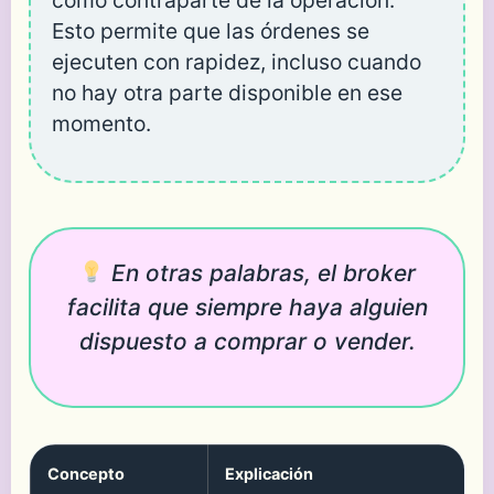
Esto permite que las órdenes se
ejecuten con rapidez, incluso cuando
no hay otra parte disponible en ese
momento.
En otras palabras, el broker
facilita que siempre haya alguien
dispuesto a comprar o vender.
Concepto
Explicación