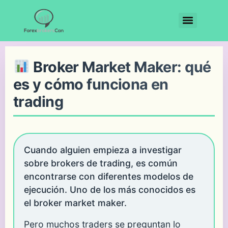
Broker Market Maker: qué
es y cómo funciona en
trading
Cuando alguien empieza a investigar
sobre brokers de trading, es común
encontrarse con diferentes modelos de
ejecución. Uno de los más conocidos es
el broker market maker.
Pero muchos traders se preguntan lo