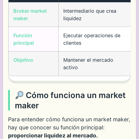
Broker market
Intermediario que crea
maker
liquidez
Función
Ejecutar operaciones de
principal
clientes
Objetivo
Mantener el mercado
activo
Cómo funciona un market
maker
Para entender cómo funciona un market maker,
hay que conocer su función principal:
proporcionar liquidez al mercado.