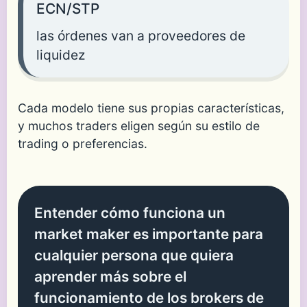
ECN/STP
las órdenes van a proveedores de
liquidez
Cada modelo tiene sus propias características,
y muchos traders eligen según su estilo de
trading o preferencias.
Entender cómo funciona un
market maker es importante para
cualquier persona que quiera
aprender más sobre el
funcionamiento de los brokers de