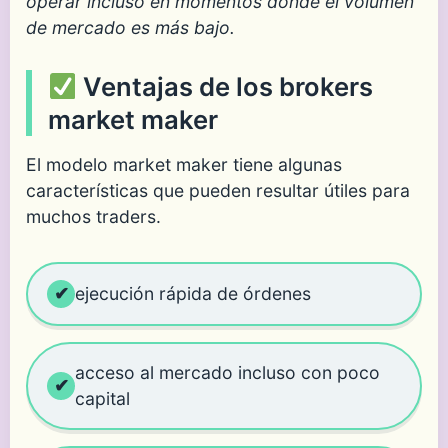
operar incluso en momentos donde el volumen
de mercado es más bajo.
Ventajas de los brokers
market maker
El modelo market maker tiene algunas
características que pueden resultar útiles para
muchos traders.
ejecución rápida de órdenes
acceso al mercado incluso con poco
capital