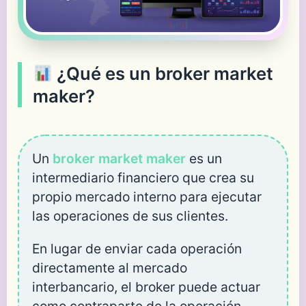
¿Qué es un broker market
maker?
Un
broker market maker
es un
intermediario financiero que crea su
propio mercado interno para ejecutar
las operaciones de sus clientes.
En lugar de enviar cada operación
directamente al mercado
interbancario, el broker puede actuar
como contraparte de la operación.