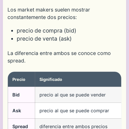
Los market makers suelen mostrar
constantemente dos precios:
precio de compra (bid)
precio de venta (ask)
La diferencia entre ambos se conoce como
spread.
Precio
Significado
Bid
precio al que se puede vender
Ask
precio al que se puede comprar
Spread
diferencia entre ambos precios