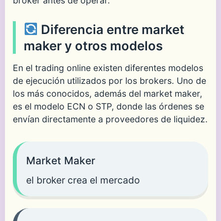
broker antes de operar.
Diferencia entre market
maker y otros modelos
En el trading online existen diferentes modelos
de ejecución utilizados por los brokers. Uno de
los más conocidos, además del market maker,
es el modelo ECN o STP, donde las órdenes se
envían directamente a proveedores de liquidez.
Market Maker
el broker crea el mercado