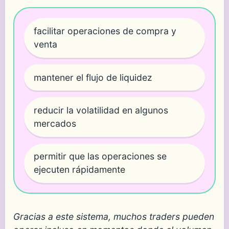
facilitar operaciones de compra y
venta
mantener el flujo de liquidez
reducir la volatilidad en algunos
mercados
permitir que las operaciones se
ejecuten rápidamente
Gracias a este sistema, muchos traders pueden