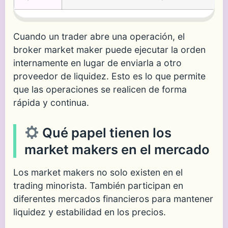
Cuando un trader abre una operación, el
broker market maker puede ejecutar la orden
internamente en lugar de enviarla a otro
proveedor de liquidez. Esto es lo que permite
que las operaciones se realicen de forma
rápida y continua.
Qué papel tienen los
market makers en el mercado
Los market makers no solo existen en el
trading minorista. También participan en
diferentes mercados financieros para mantener
liquidez y estabilidad en los precios.