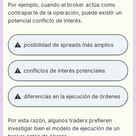
Por ejemplo, cuando el broker actúa como
contraparte de la operación, puede existir un
potencial conflicto de interés.
posibilidad de spreads más amplios
conflictos de interés potenciales
diferencias en la ejecución de órdenes
Por esta razón, algunos traders prefieren
investigar bien el modelo de ejecución de un