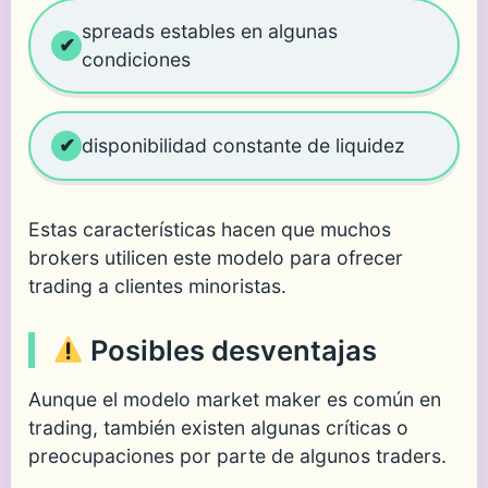
spreads estables en algunas
condiciones
disponibilidad constante de liquidez
Estas características hacen que muchos
brokers utilicen este modelo para ofrecer
trading a clientes minoristas.
Posibles desventajas
Aunque el modelo market maker es común en
trading, también existen algunas críticas o
preocupaciones por parte de algunos traders.