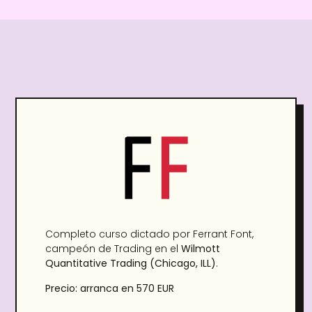
Completo curso dictado por Ferrant Font,
campeón de Trading en el
Wilmott
Quantitative Trading (Chicago, ILL)
.
Precio: arranca en 570 EUR