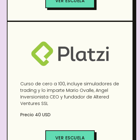
VER ESCUELA
Curso de cero a 100, incluye simuladores de
trading y lo imparte Mario Ovalle, Angel
Inversionista CEO y fundador de Altered
Ventures SSL
Precio 40 USD
VER ESCUELA