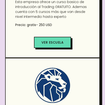
Esta empresa ofrece un curso basico de
introducción al Trading GRATUITO. Ademas
cuenta con 5 cursos más que van desde
nivel intermedio hasta experto
Precio: gratis- 250 USD
VER ESCUELA