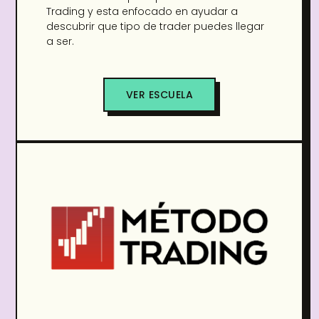
Trading y esta enfocado en ayudar a
descubrir que tipo de trader puedes llegar
a ser.
VER ESCUELA