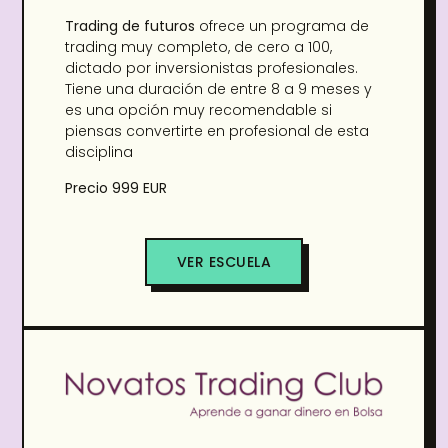
Trading de futuros
ofrece un programa de
trading muy completo, de cero a 100,
dictado por inversionistas profesionales.
Tiene una duración de entre 8 a 9 meses y
es una opción muy recomendable si
piensas convertirte en profesional de esta
disciplina
Precio 999 EUR
VER ESCUELA