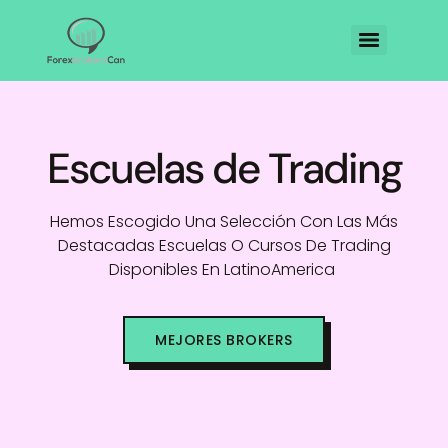
Escuelas de Trading
Hemos Escogido Una Selección Con Las Más
Destacadas Escuelas O Cursos De Trading
Disponibles En LatinoAmerica
MEJORES BROKERS