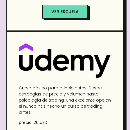
VER ESCUELA
Curso básico para principiantes. Desde
esrtaegias de precio y volumen hasta
psicologia de trading. Una excelente opción
si nunca has hecho un curso de trading
antes
precio: 20 USD