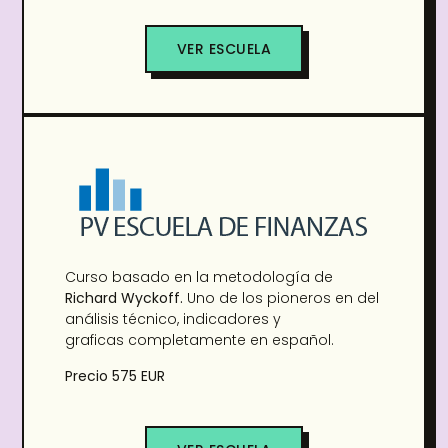
VER ESCUELA
Curso basado en la metodología de
Richard Wyckoff.
Uno de los pioneros en del
análisis técnico, indicadores y
graficas completamente en español.
Precio 575 EUR