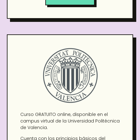
Curso GRATUITO online, disponible en el
campus virtual de la Universidad Politécnica
de Valencia.
Cuenta con los principios básicos del