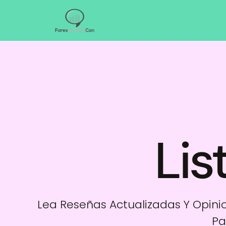
Lis
Lea Reseñas Actualizadas Y Opinio
Pa