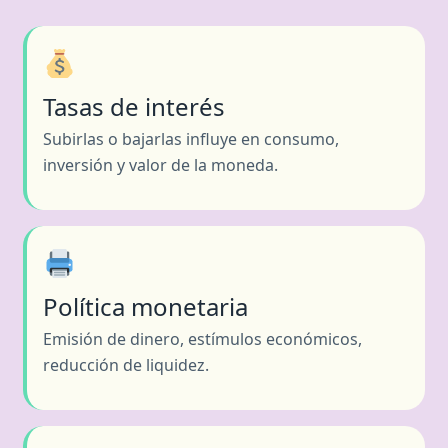
Tasas de interés
Subirlas o bajarlas influye en consumo,
inversión y valor de la moneda.
Política monetaria
Emisión de dinero, estímulos económicos,
reducción de liquidez.