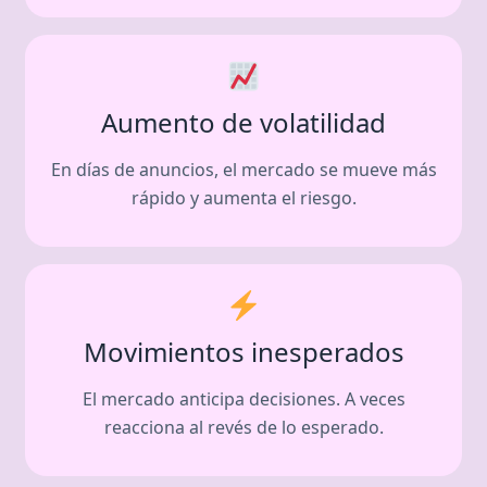
Aumento de volatilidad
En días de anuncios, el mercado se mueve más
rápido y aumenta el riesgo.
Movimientos inesperados
El mercado anticipa decisiones. A veces
reacciona al revés de lo esperado.