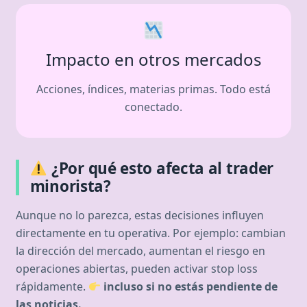
Impacto en otros mercados
Acciones, índices, materias primas. Todo está
conectado.
¿Por qué esto afecta al trader
minorista?
Aunque no lo parezca, estas decisiones influyen
directamente en tu operativa. Por ejemplo: cambian
la dirección del mercado, aumentan el riesgo en
operaciones abiertas, pueden activar stop loss
rápidamente.
incluso si no estás pendiente de
las noticias.