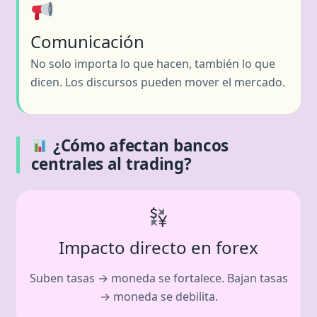
Comunicación
No solo importa lo que hacen, también lo que
dicen. Los discursos pueden mover el mercado.
¿Cómo afectan bancos
centrales al trading?
Impacto directo en forex
Suben tasas → moneda se fortalece. Bajan tasas
→ moneda se debilita.