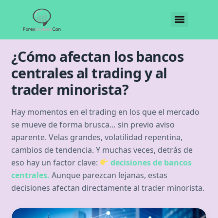
¿Cómo afectan los bancos
centrales al trading y al
trader minorista?
Hay momentos en el trading en los que el mercado
se mueve de forma brusca… sin previo aviso
aparente. Velas grandes, volatilidad repentina,
cambios de tendencia. Y muchas veces, detrás de
eso hay un factor clave:
decisiones de bancos
centrales.
Aunque parezcan lejanas, estas
decisiones afectan directamente al trader minorista.