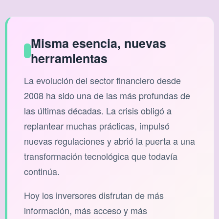
Misma esencia, nuevas
herramientas
La evolución del sector financiero desde
2008 ha sido una de las más profundas de
las últimas décadas. La crisis obligó a
replantear muchas prácticas, impulsó
nuevas regulaciones y abrió la puerta a una
transformación tecnológica que todavía
continúa.
Hoy los inversores disfrutan de más
información, más acceso y más