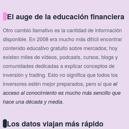
El auge de la educación financiera
Otro cambio llamativo es la cantidad de información
disponible. En 2008 era mucho más difícil encontrar
contenido educativo gratuito sobre mercados; hoy
existen miles de vídeos, podcasts, cursos, blogs y
comunidades dedicadas a explicar conceptos de
inversión y trading. Esto no significa que todos los
inversores estén mejor preparados, pero sí que
el
acceso al conocimiento es mucho más sencillo que
hace una década y media.
Los datos viajan más rápido