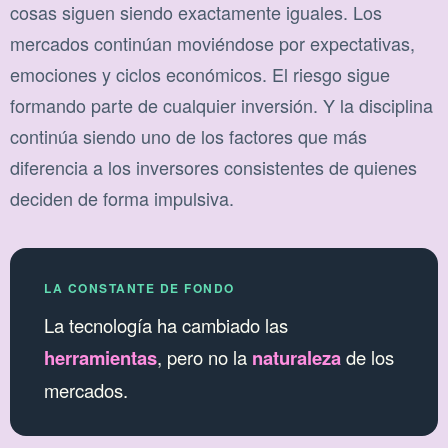
cosas siguen siendo exactamente iguales. Los
mercados continúan moviéndose por expectativas,
emociones y ciclos económicos. El riesgo sigue
formando parte de cualquier inversión. Y la disciplina
continúa siendo uno de los factores que más
diferencia a los inversores consistentes de quienes
deciden de forma impulsiva.
LA CONSTANTE DE FONDO
La tecnología ha cambiado las
herramientas
, pero no la
naturaleza
de los
mercados.