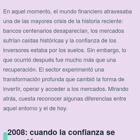
En aquel momento, el mundo financiero atravesaba
una de las mayores crisis de la historia reciente:
bancos centenarios desaparecían, los mercados
sufrían caídas históricas y la confianza de los
inversores estaba por los suelos. Sin embargo, lo
que ocurrió después fue mucho más que una
recuperación. El sector experimentó una
transformación profunda que cambió la forma de
invertir, operar y acceder a los mercados. Mirando
atrás, cuesta reconocer algunas diferencias entre
aquel entorno y el de hoy.
2008: cuando la confianza se