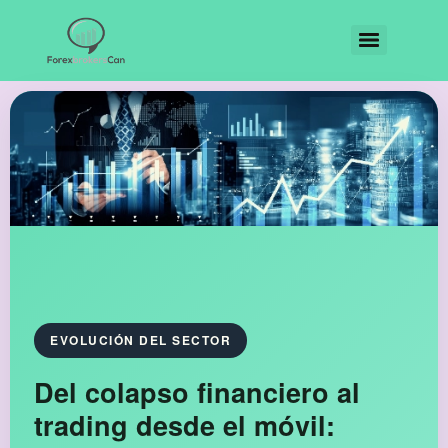
EVOLUCIÓN DEL SECTOR
Del colapso financiero al
trading desde el móvil: