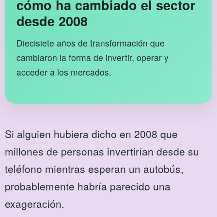
cómo ha cambiado el sector
desde 2008
Diecisiete años de transformación que
cambiaron la forma de invertir, operar y
acceder a los mercados.
Si alguien hubiera dicho en 2008 que
millones de personas invertirían desde su
teléfono mientras esperan un autobús,
probablemente habría parecido una
exageración.