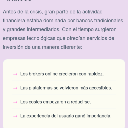
Antes de la crisis, gran parte de la actividad
financiera estaba dominada por bancos tradicionales
y grandes intermediarios. Con el tiempo surgieron
empresas tecnológicas que ofrecían servicios de
inversión de una manera diferente:
Los brokers online crecieron con rapidez.
Las plataformas se volvieron más accesibles.
Los costes empezaron a reducirse.
La experiencia del usuario ganó importancia.