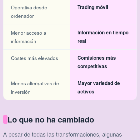
Operativa desde
Trading móvil
ordenador
Menor acceso a
Información en tiempo
información
real
Costes más elevados
Comisiones más
competitivas
Menos alternativas de
Mayor variedad de
inversión
activos
Lo que no ha cambiado
A pesar de todas las transformaciones, algunas