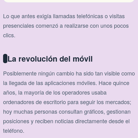
Lo que antes exigía llamadas telefónicas o visitas
presenciales comenzó a realizarse con unos pocos
clics.
La revolución del móvil
Posiblemente ningún cambio ha sido tan visible como
la llegada de las aplicaciones móviles. Hace quince
años, la mayoría de los operadores usaba
ordenadores de escritorio para seguir los mercados;
hoy muchas personas consultan gráficos, gestionan
posiciones y reciben noticias directamente desde el
teléfono.