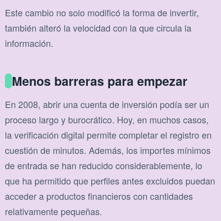
Este cambio no solo modificó la forma de invertir,
también alteró la velocidad con la que circula la
información.
Menos barreras para empezar
En 2008, abrir una cuenta de inversión podía ser un
proceso largo y burocrático. Hoy, en muchos casos,
la verificación digital permite completar el registro en
cuestión de minutos. Además, los importes mínimos
de entrada se han reducido considerablemente, lo
que ha permitido que perfiles antes excluidos puedan
acceder a productos financieros con cantidades
relativamente pequeñas.