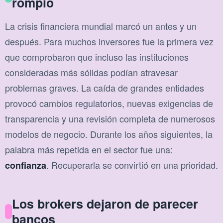
rompió
La crisis financiera mundial marcó un antes y un
después. Para muchos inversores fue la primera vez
que comprobaron que incluso las instituciones
consideradas más sólidas podían atravesar
problemas graves. La caída de grandes entidades
provocó cambios regulatorios, nuevas exigencias de
transparencia y una revisión completa de numerosos
modelos de negocio. Durante los años siguientes, la
palabra más repetida en el sector fue una:
. Recuperarla se convirtió en una prioridad.
confianza
Los brokers dejaron de parecer
bancos