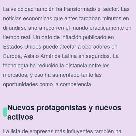
La velocidad también ha transformado el sector. Las
noticias económicas que antes tardaban minutos en
difundirse ahora recorren el mundo prácticamente en
tiempo real. Un dato de inflación publicado en
Estados Unidos puede afectar a operadores en
Europa, Asia o América Latina en segundos. La
tecnología ha reducido la distancia entre los
mercados, y eso ha aumentado tanto las
oportunidades como la competencia.
Nuevos protagonistas y nuevos
activos
La lista de empresas más influyentes también ha