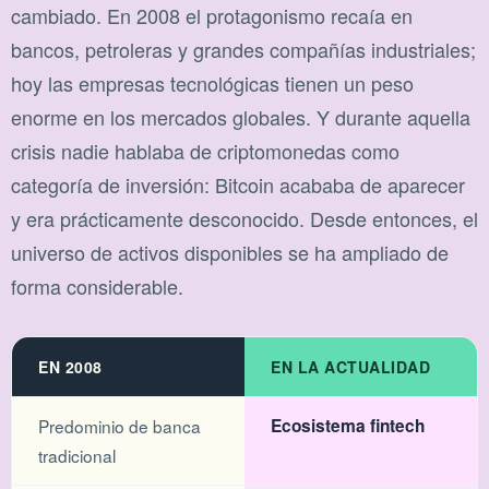
cambiado. En 2008 el protagonismo recaía en
bancos, petroleras y grandes compañías industriales;
hoy las empresas tecnológicas tienen un peso
enorme en los mercados globales. Y durante aquella
crisis nadie hablaba de criptomonedas como
categoría de inversión: Bitcoin acababa de aparecer
y era prácticamente desconocido. Desde entonces, el
universo de activos disponibles se ha ampliado de
forma considerable.
EN 2008
EN LA ACTUALIDAD
Predominio de banca
Ecosistema fintech
tradicional