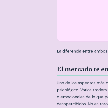
La diferencia entre ambos
El mercado te e
Uno de los aspectos más cu
psicológico. Varios trader
o emocionales de lo que 
desapercibidos. No es raro