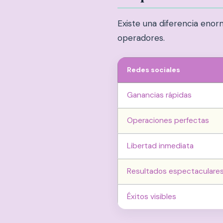
Existe una diferencia enor
operadores.
Redes sociales
Ganancias rápidas
Operaciones perfectas
Libertad inmediata
Resultados espectaculare
Éxitos visibles