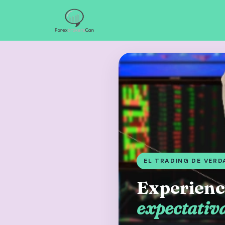
EL TRADING DE VERD
Experienci
expectativa