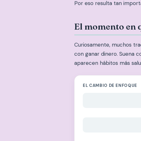
Por eso resulta tan import
El momento en 
Curiosamente, muchos trad
con ganar dinero. Suena co
aparecen hábitos más salu
EL CAMBIO DE ENFOQUE