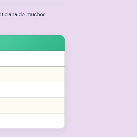
cotidiana de muchos