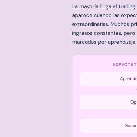
La mayoría llega al trading
aparece cuando las expecta
extraordinarias. Muchos p
ingresos constantes, pero
marcados por aprendizaje, 
EXPECTATI
Aprende
Op
Ganar