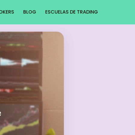
ROKERS
BLOG
ESCUELAS DE TRADING
e