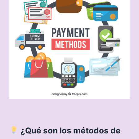
¿Qué son los métodos de