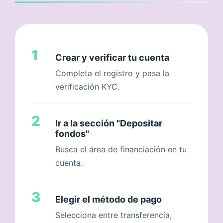
1
Crear y verificar tu cuenta
Completa el registro y pasa la
verificación KYC.
2
Ir a la sección "Depositar
fondos"
Busca el área de financiación en tu
cuenta.
3
Elegir el método de pago
Selecciona entre transferencia,