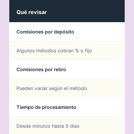
Qué revisar
Comisiones por depósito
Algunos métodos cobran % o fijo
Comisiones por retiro
Pueden variar según el método
Tiempo de procesamiento
Desde minutos hasta 5 días