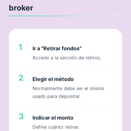
broker
1
Ir a "Retirar fondos"
Accede a la sección de retiros.
2
Elegir el método
Normalmente debe ser el mismo
usado para depositar.
3
Indicar el monto
Define cuánto retirar.