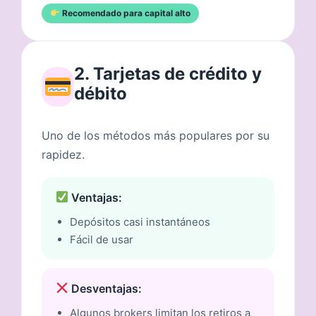
Recomendado para capital alto
2. Tarjetas de crédito y
débito
Uno de los métodos más populares por su
rapidez.
Ventajas:
Depósitos casi instantáneos
Fácil de usar
Desventajas:
Algunos brokers limitan los retiros a