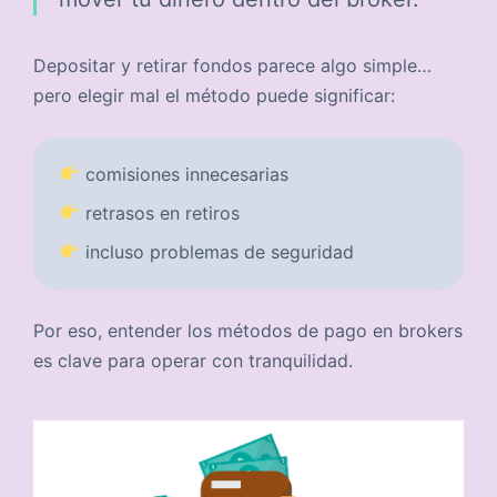
Depositar y retirar fondos parece algo simple…
pero elegir mal el método puede significar:
comisiones innecesarias
retrasos en retiros
incluso problemas de seguridad
Por eso, entender los métodos de pago en brokers
es clave para operar con tranquilidad.