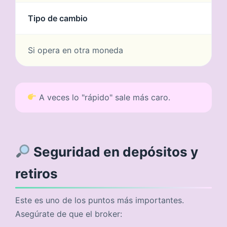
Tipo de cambio
Si opera en otra moneda
A veces lo "rápido" sale más caro.
Seguridad en depósitos y
retiros
Este es uno de los puntos más importantes.
Asegúrate de que el broker: