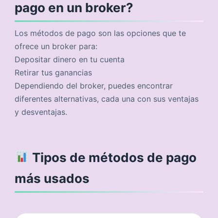
pago en un broker?
Los métodos de pago son las opciones que te
ofrece un broker para:
Depositar dinero en tu cuenta
Retirar tus ganancias
Dependiendo del broker, puedes encontrar
diferentes alternativas, cada una con sus ventajas
y desventajas.
Tipos de métodos de pago
más usados