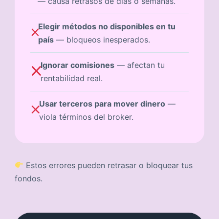
— causa retrasos de días o semanas.
Elegir métodos no disponibles en tu
país
— bloqueos inesperados.
Ignorar comisiones
— afectan tu
rentabilidad real.
Usar terceros para mover dinero
—
viola términos del broker.
Estos errores pueden retrasar o bloquear tus
fondos.