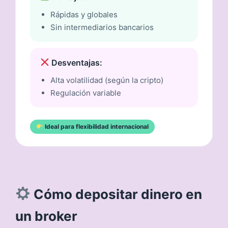
Rápidas y globales
Sin intermediarios bancarios
Desventajas:
Alta volatilidad (según la cripto)
Regulación variable
Ideal para flexibilidad internacional
Cómo depositar dinero en
un broker