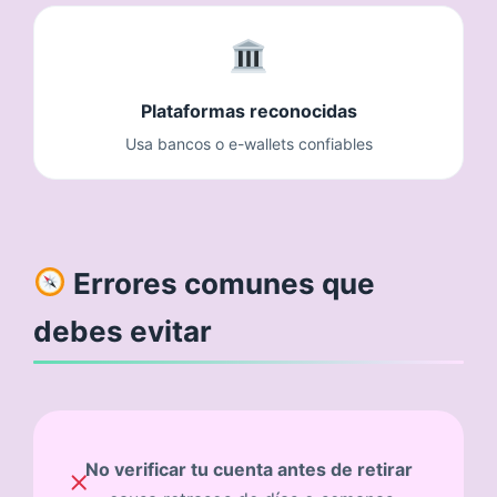
Plataformas reconocidas
Usa bancos o e-wallets confiables
Errores comunes que
debes evitar
No verificar tu cuenta antes de retirar