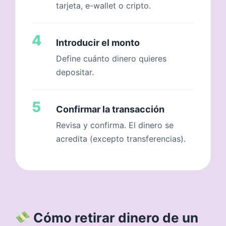
tarjeta, e-wallet o cripto.
4
Introducir el monto
Define cuánto dinero quieres
depositar.
5
Confirmar la transacción
Revisa y confirma. El dinero se
acredita (excepto transferencias).
Cómo retirar dinero de un