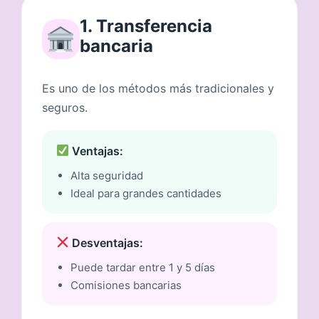
1. Transferencia
bancaria
Es uno de los métodos más tradicionales y
seguros.
Ventajas:
Alta seguridad
Ideal para grandes cantidades
Desventajas:
Puede tardar entre 1 y 5 días
Comisiones bancarias