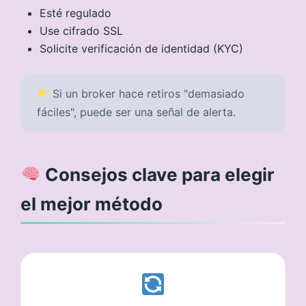
Esté regulado
Use cifrado SSL
Solicite verificación de identidad (KYC)
Si un broker hace retiros "demasiado
fáciles", puede ser una señal de alerta.
Consejos clave para elegir
el mejor método