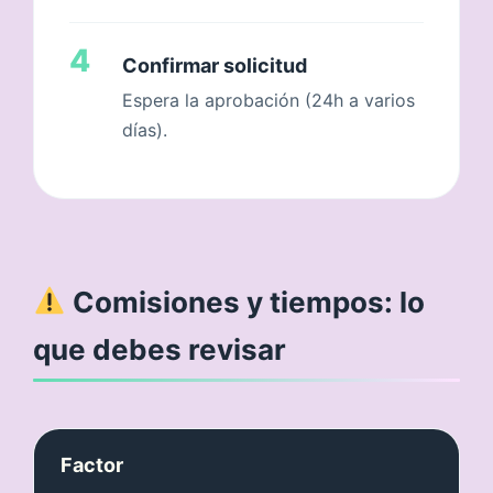
4
Confirmar solicitud
Espera la aprobación (24h a varios
días).
Comisiones y tiempos: lo
que debes revisar
Factor