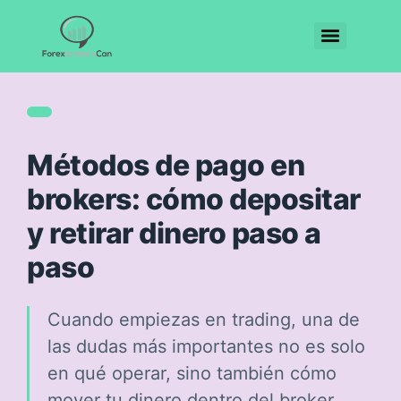
Métodos de pago en
brokers: cómo depositar
y retirar dinero paso a
paso
Cuando empiezas en trading, una de
las dudas más importantes no es solo
en qué operar, sino también cómo
mover tu dinero dentro del broker.