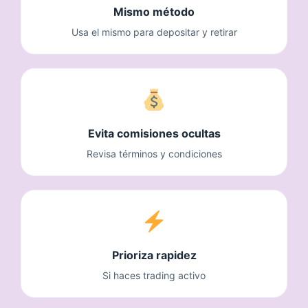
Mismo método
Usa el mismo para depositar y retirar
Evita comisiones ocultas
Revisa términos y condiciones
Prioriza rapidez
Si haces trading activo