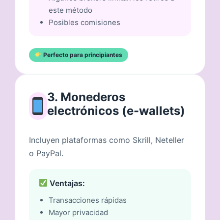
este método
Posibles comisiones
Perfecto para principiantes
3. Monederos
electrónicos (e-wallets)
Incluyen plataformas como Skrill, Neteller
o PayPal.
Ventajas:
Transacciones rápidas
Mayor privacidad