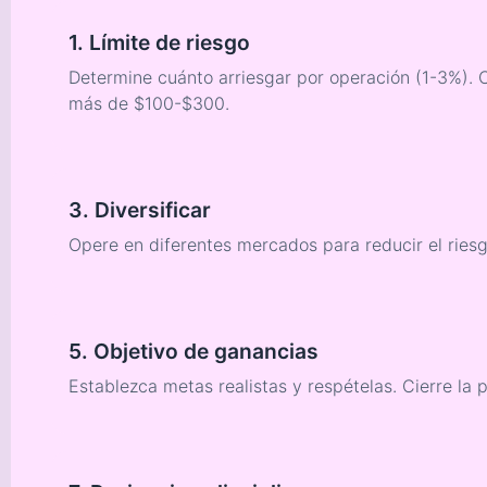
1. Límite de riesgo
Determine cuánto arriesgar por operación (1-3%). 
más de $100-$300.
3. Diversificar
Opere en diferentes mercados para reducir el ries
5. Objetivo de ganancias
Establezca metas realistas y respételas. Cierre la p