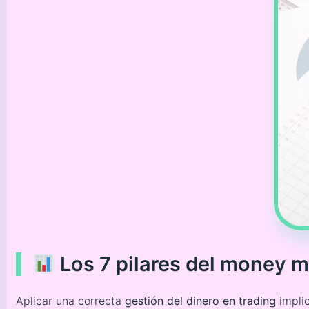
Los 7 pilares del money
Aplicar una correcta
gestión del dinero en trading
implic