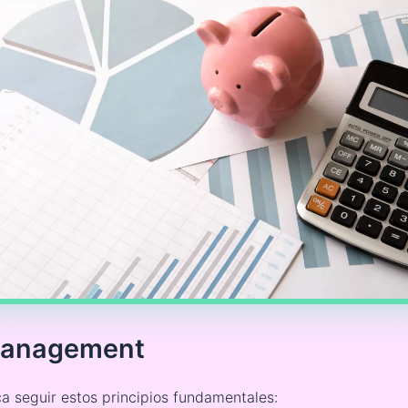
 management
a seguir estos principios fundamentales: