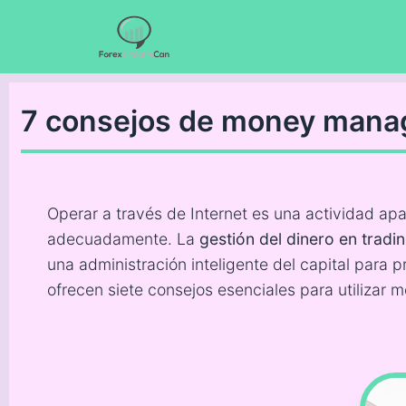
7 consejos de money manag
Operar a través de Internet es una actividad ap
adecuadamente. La
gestión del dinero en tradi
una administración inteligente del capital para 
ofrecen siete consejos esenciales para utilizar