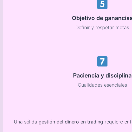
Objetivo de ganancia
Definir y respetar metas
Paciencia y disciplina
Cualidades esenciales
Una sólida
gestión del dinero en trading
requiere ent