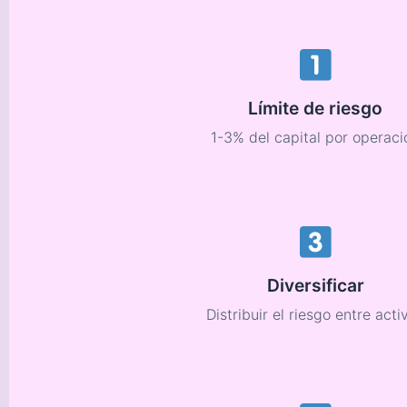
Límite de riesgo
1-3% del capital por operaci
Diversificar
Distribuir el riesgo entre acti