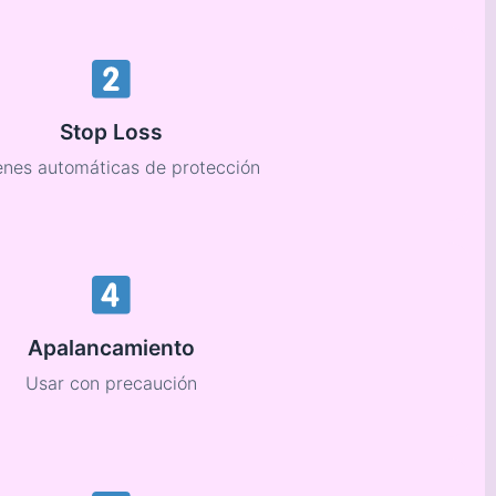
Stop Loss
nes automáticas de protección
Apalancamiento
Usar con precaución