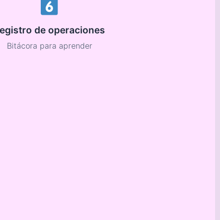
egistro de operaciones
Bitácora para aprender