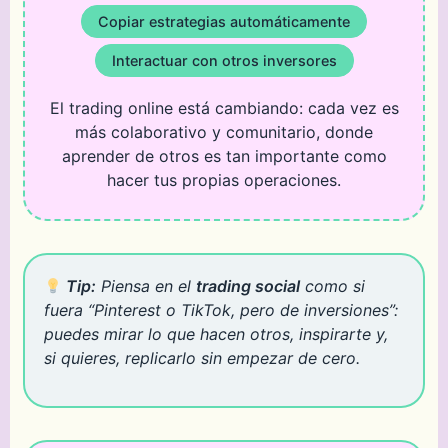
Copiar estrategias automáticamente
Interactuar con otros inversores
El trading online está cambiando: cada vez es
más colaborativo y comunitario, donde
aprender de otros es tan importante como
hacer tus propias operaciones.
Tip:
Piensa en el
trading social
como si
fuera “Pinterest o TikTok, pero de inversiones”:
puedes mirar lo que hacen otros, inspirarte y,
si quieres, replicarlo sin empezar de cero.