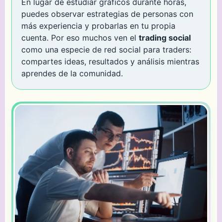
En lugar de estudiar gráficos durante horas,
puedes observar estrategias de personas con
más experiencia y probarlas en tu propia
cuenta. Por eso muchos ven el
trading social
como una especie de red social para traders:
compartes ideas, resultados y análisis mientras
aprendes de la comunidad.