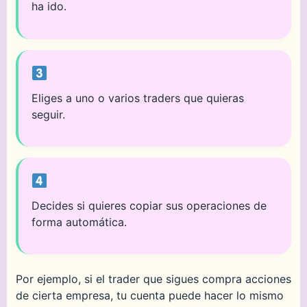
ha ido.
Eliges a uno o varios traders que quieras
seguir.
Decides si quieres copiar sus operaciones de
forma automática.
Por ejemplo, si el trader que sigues compra acciones
de cierta empresa, tu cuenta puede hacer lo mismo