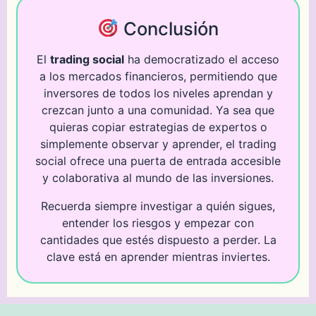
Conclusión
El
trading social
ha democratizado el acceso
a los mercados financieros, permitiendo que
inversores de todos los niveles aprendan y
crezcan junto a una comunidad. Ya sea que
quieras copiar estrategias de expertos o
simplemente observar y aprender, el trading
social ofrece una puerta de entrada accesible
y colaborativa al mundo de las inversiones.
Recuerda siempre investigar a quién sigues,
entender los riesgos y empezar con
cantidades que estés dispuesto a perder. La
clave está en aprender mientras inviertes.