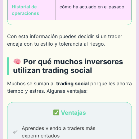
Historial de
cómo ha actuado en el pasado
operaciones
Con esta información puedes decidir si un trader
encaja con tu estilo y tolerancia al riesgo.
Por qué muchos inversores
utilizan trading social
Muchos se suman al
trading social
porque les ahorra
tiempo y estrés. Algunas ventajas:
Ventajas
Aprendes viendo a traders más
experimentados