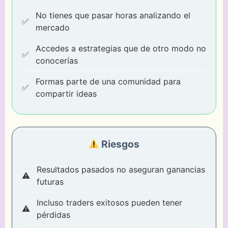
No tienes que pasar horas analizando el
mercado
Accedes a estrategias que de otro modo no
conocerías
Formas parte de una comunidad para
compartir ideas
Riesgos
Resultados pasados no aseguran ganancias
futuras
Incluso traders exitosos pueden tener
pérdidas