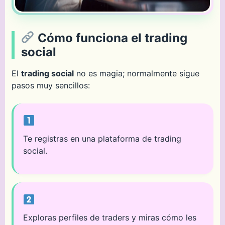
Cómo funciona el trading
social
El
trading social
no es magia; normalmente sigue
pasos muy sencillos:
Te registras en una plataforma de trading
social.
Exploras perfiles de traders y miras cómo les