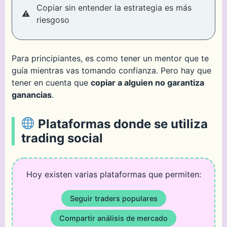
Copiar sin entender la estrategia es más
riesgoso
Para principiantes, es como tener un mentor que te
guía mientras vas tomando confianza. Pero hay que
tener en cuenta que
copiar a alguien no garantiza
ganancias
.
Plataformas donde se utiliza
trading social
Hoy existen varias plataformas que permiten:
Seguir traders populares
Compartir análisis de mercado