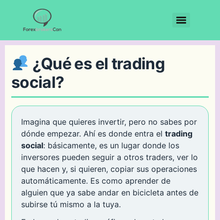
¿Qué es el trading
social?
Imagina que quieres invertir, pero no sabes por
dónde empezar. Ahí es donde entra el
trading
social
: básicamente, es un lugar donde los
inversores pueden seguir a otros traders, ver lo
que hacen y, si quieren, copiar sus operaciones
automáticamente. Es como aprender de
alguien que ya sabe andar en bicicleta antes de
subirse tú mismo a la tuya.