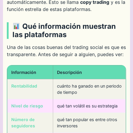
automáticamente. Esto se llama
copy trading
y es la
función estrella de estas plataformas.
Qué información muestran
las plataformas
Una de las cosas buenas del trading social es que es
transparente. Antes de seguir a alguien, puedes ver:
Información
Descripción
Rentabilidad
cuánto ha ganado en un periodo
de tiempo
Nivel de riesgo
qué tan volátil es su estrategia
Número de
qué tan popular es entre otros
seguidores
inversores