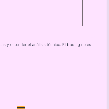
as y entender el análisis técnico. El trading no es