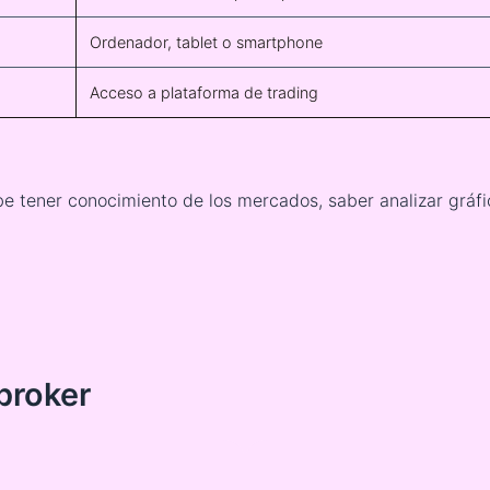
Ordenador, tablet o smartphone
Acceso a plataforma de trading
be tener conocimiento de los mercados, saber analizar gráfic
 broker