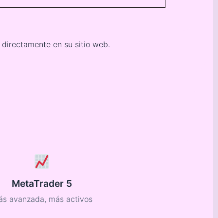
 directamente en su sitio web.
MetaTrader 5
s avanzada, más activos