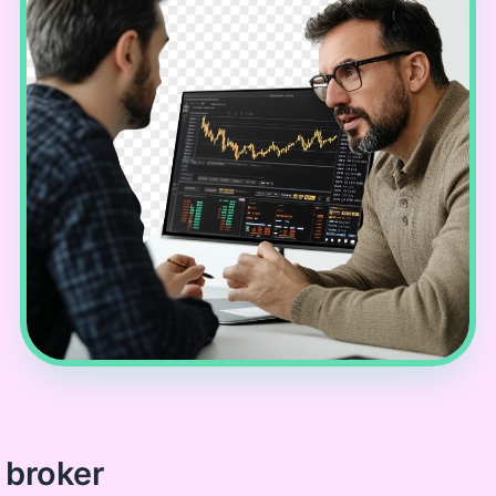
 broker