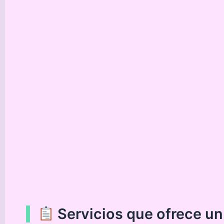
Servicios que ofrece un