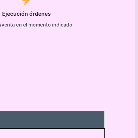
Ejecución órdenes
venta en el momento indicado