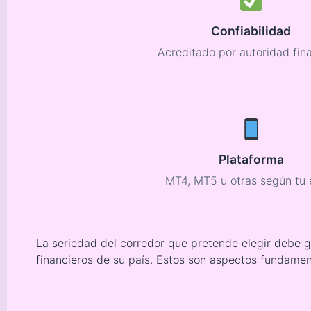
Confiabilidad
Acreditado por autoridad fin
Plataforma
MT4, MT5 u otras según tu e
La seriedad del corredor que pretende elegir debe g
financieros de su país. Estos son aspectos fundamen