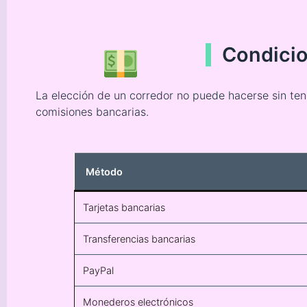
Condicio
La elección de un corredor no puede hacerse sin ten
comisiones bancarias.
Método
Tarjetas bancarias
Transferencias bancarias
PayPal
Monederos electrónicos