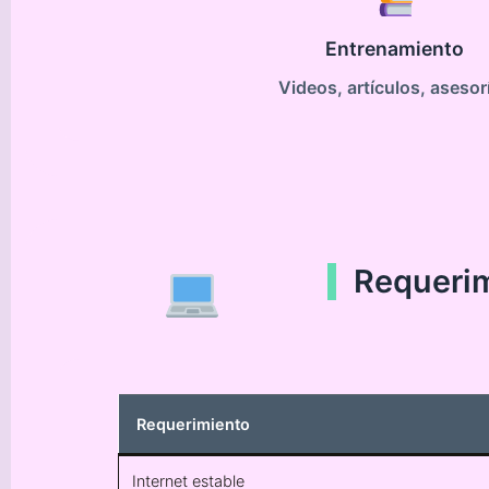
Entrenamiento
Videos, artículos, asesor
Requerim
Requerimiento
Internet estable