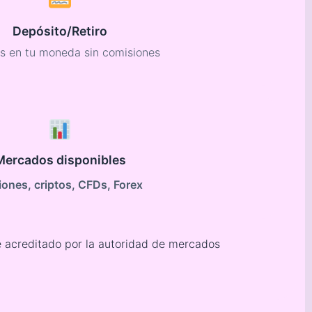
Depósito/Retiro
s en tu moneda sin comisiones
Mercados disponibles
ones, criptos, CFDs, Forex
é acreditado por la autoridad de mercados