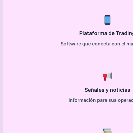
Plataforma de Tradin
Software que conecta con el ma
Señales y noticias
Información para sus opera