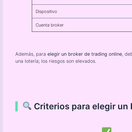
Dispositivo
Cuenta broker
Además, para
elegir un broker de trading online
, de
una lotería; los riesgos son elevados.
Criterios para elegir un