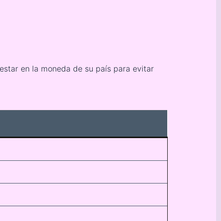
estar en la moneda de su país para evitar