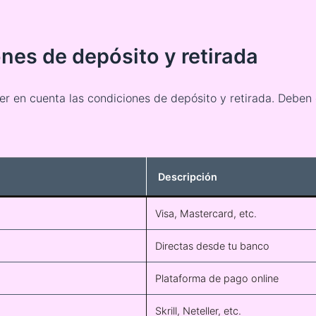
nes de depósito y retirada
er en cuenta las condiciones de depósito y retirada. Deben 
Descripción
Visa, Mastercard, etc.
Directas desde tu banco
Plataforma de pago online
Skrill, Neteller, etc.