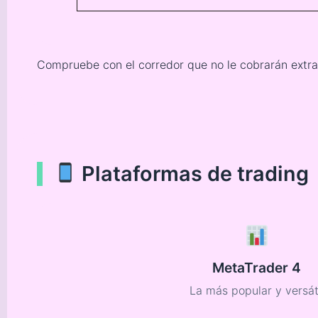
Compruebe con el corredor que no le cobrarán extra 
Plataformas de trading
MetaTrader 4
La más popular y versát