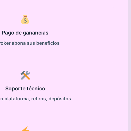
Pago de ganancias
roker abona sus beneficios
Soporte técnico
 plataforma, retiros, depósitos