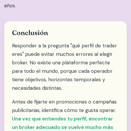
años.
Conclusión
Responder a la pregunta "qué perfil de trader
eres" puede evitar muchos errores al elegir
broker. No existe una plataforma perfecta
para todo el mundo, porque cada operador
tiene objetivos, horizontes temporales y
necesidades distintas.
Antes de fijarte en promociones o campañas
publicitarias, identifica cómo te gusta operar.
Una vez que entiendes tu perfil, encontrar
un broker adecuado se vuelve mucho más