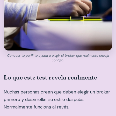
Conocer tu perfil te ayuda a elegir el broker que realmente encaja
contigo.
Lo que este test revela realmente
Muchas personas creen que deben elegir un broker
primero y desarrollar su estilo después.
Normalmente funciona al revés.