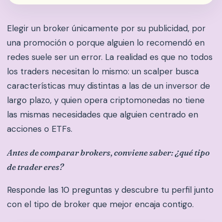
Elegir un broker únicamente por su publicidad, por
una promoción o porque alguien lo recomendó en
redes suele ser un error. La realidad es que no todos
los traders necesitan lo mismo: un scalper busca
características muy distintas a las de un inversor de
largo plazo, y quien opera criptomonedas no tiene
las mismas necesidades que alguien centrado en
acciones o ETFs.
Antes de comparar brokers, conviene saber: ¿qué tipo
de trader eres?
Responde las 10 preguntas y descubre tu perfil junto
con el tipo de broker que mejor encaja contigo.