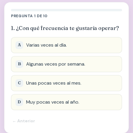
PREGUNTA 1 DE 10
1. ¿Con qué frecuencia te gustaría operar?
Varias veces al día.
Algunas veces por semana.
Unas pocas veces al mes.
Muy pocas veces al año.
← Anterior