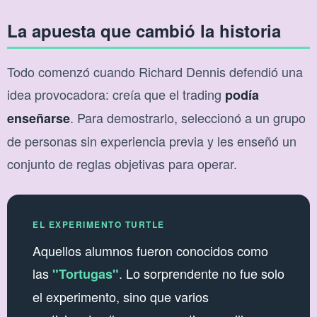
La apuesta que cambió la historia
Todo comenzó cuando Richard Dennis defendió una
idea provocadora: creía que el trading
podía
. Para demostrarlo, seleccionó a un grupo
enseñarse
de personas sin experiencia previa y les enseñó un
conjunto de reglas objetivas para operar.
EL EXPERIMENTO TURTLE
Aquellos alumnos fueron conocidos como
las
. Lo sorprendente no fue solo
"Tortugas"
el experimento, sino que varios