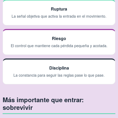
Ruptura
La señal objetiva que activa la entrada en el movimiento.
Riesgo
El control que mantiene cada pérdida pequeña y acotada.
Disciplina
La constancia para seguir las reglas pase lo que pase.
Más importante que entrar:
sobrevivir