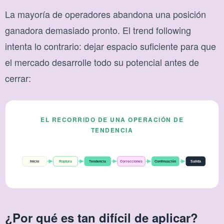
La mayoría de operadores abandona una posición
ganadora demasiado pronto. El trend following
intenta lo contrario: dejar espacio suficiente para que
el mercado desarrolle todo su potencial antes de
cerrar:
EL RECORRIDO DE UNA OPERACIÓN DE
TENDENCIA
Inicio
Ruptura
Tendencia
Correcciones
Continuación
Salida
¿Por qué es tan difícil de aplicar?