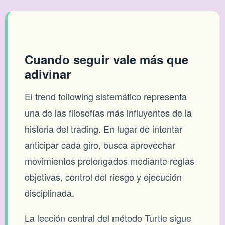
Cuando seguir vale más que
adivinar
El trend following sistemático representa
una de las filosofías más influyentes de la
historia del trading. En lugar de intentar
anticipar cada giro, busca aprovechar
movimientos prolongados mediante reglas
objetivas, control del riesgo y ejecución
disciplinada.
La lección central del método Turtle sigue