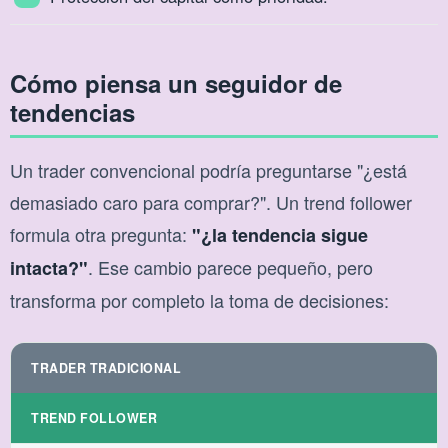
Cómo piensa un seguidor de
tendencias
Un trader convencional podría preguntarse "¿está
demasiado caro para comprar?". Un trend follower
formula otra pregunta:
"¿la tendencia sigue
. Ese cambio parece pequeño, pero
intacta?"
transforma por completo la toma de decisiones:
TRADER TRADICIONAL
TREND FOLLOWER