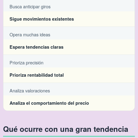
Busca anticipar giros
Sigue movimientos existentes
Opera muchas ideas
Espera tendencias claras
Prioriza precisión
Prioriza rentabilidad total
Analiza valoraciones
Analiza el comportamiento del precio
Qué ocurre con una gran tendencia