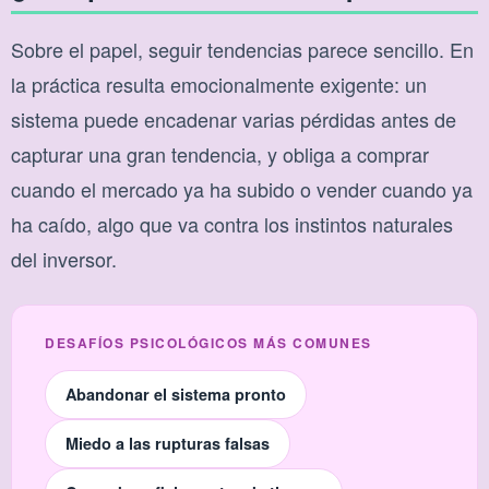
Sobre el papel, seguir tendencias parece sencillo. En
la práctica resulta emocionalmente exigente: un
sistema puede encadenar varias pérdidas antes de
capturar una gran tendencia, y obliga a comprar
cuando el mercado ya ha subido o vender cuando ya
ha caído, algo que va contra los instintos naturales
del inversor.
DESAFÍOS PSICOLÓGICOS MÁS COMUNES
Abandonar el sistema pronto
Miedo a las rupturas falsas