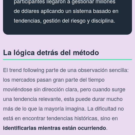
participantes llegaron a gestionar millones
de dólares aplicando un sistema basado en
tendencias, gestión del riesgo y disciplina.
La lógica detrás del método
El trend following parte de una observación sencilla:
los mercados pasan gran parte del tiempo
moviéndose sin dirección clara, pero cuando surge
una tendencia relevante, esta puede durar mucho
más de lo que la mayoría imagina. La dificultad no
está en encontrar tendencias históricas, sino en
.
identificarlas mientras están ocurriendo