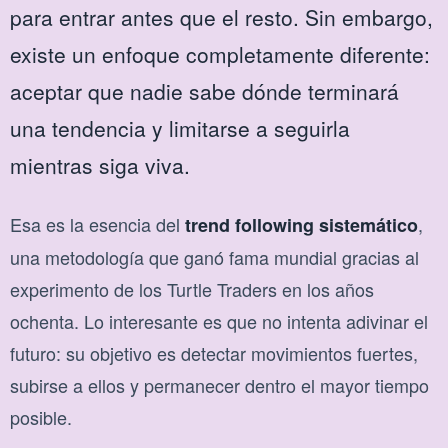
para entrar antes que el resto. Sin embargo,
existe un enfoque completamente diferente:
aceptar que nadie sabe dónde terminará
una tendencia y limitarse a seguirla
mientras siga viva.
Esa es la esencia del
,
trend following sistemático
una metodología que ganó fama mundial gracias al
experimento de los Turtle Traders en los años
ochenta. Lo interesante es que no intenta adivinar el
futuro: su objetivo es detectar movimientos fuertes,
subirse a ellos y permanecer dentro el mayor tiempo
posible.