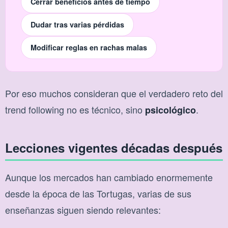
Cerrar beneficios antes de tiempo
Dudar tras varias pérdidas
Modificar reglas en rachas malas
Por eso muchos consideran que el verdadero reto del
trend following no es técnico, sino
.
psicológico
Lecciones vigentes décadas después
Aunque los mercados han cambiado enormemente
desde la época de las Tortugas, varias de sus
enseñanzas siguen siendo relevantes: