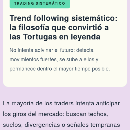
TRADING SISTEMÁTICO
Trend following sistemático:
la filosofía que convirtió a
las Tortugas en leyenda
No intenta adivinar el futuro: detecta
movimientos fuertes, se sube a ellos y
permanece dentro el mayor tiempo posible.
La mayoría de los traders intenta anticipar
los giros del mercado: buscan techos,
suelos, divergencias o señales tempranas