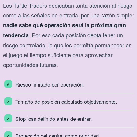
Los Turtle Traders dedicaban tanta atención al riesgo
como a las señales de entrada, por una razón simple:
nadie sabe qué operación será la próxima gran
. Por eso cada posición debía tener un
tendencia
riesgo controlado, lo que les permitía permanecer en
el juego el tiempo suficiente para aprovechar
oportunidades futuras.
Riesgo limitado por operación.
Tamaño de posición calculado objetivamente.
Stop loss definido antes de entrar.
Protección del capital como prioridad.