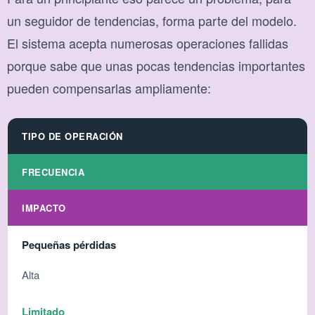
un seguidor de tendencias, forma parte del modelo.
El sistema acepta numerosas operaciones fallidas
porque sabe que unas pocas tendencias importantes
pueden compensarlas ampliamente:
TIPO DE OPERACIÓN
FRECUENCIA
IMPACTO
Pequeñas pérdidas
Alta
Limitado