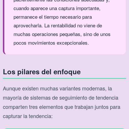
cuando aparece una captura importante,
permanece el tiempo necesario para
aprovecharla. La rentabilidad no viene de
muchas operaciones pequeñas, sino de unos
pocos movimientos excepcionales.
Los pilares del enfoque
Aunque existen muchas variantes modernas, la
mayoría de sistemas de seguimiento de tendencia
comparten tres elementos que trabajan juntos para
capturar la tendencia: