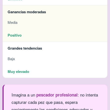
Ganancias moderadas
Media
Positivo
Grandes tendencias
Baja
Muy elevado
Imagina a un
: no intenta
pescador profesional
capturar cada pez que pasa, espera
pacientemente las condiciones adecuadas y,