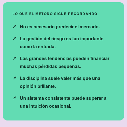
LO QUE EL MÉTODO SIGUE RECORDANDO
No es necesario predecir el mercado.
La gestión del riesgo es tan importante
como la entrada.
Las grandes tendencias pueden financiar
muchas pérdidas pequeñas.
La disciplina suele valer más que una
opinión brillante.
Un sistema consistente puede superar a
una intuición ocasional.